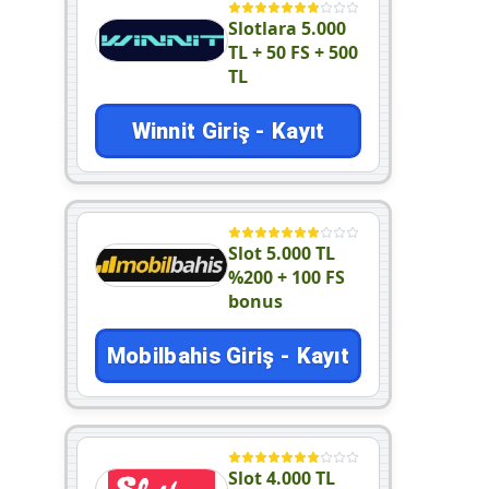
Slotlara 5.000
TL + 50 FS + 500
TL
Winnit Giriş - Kayıt
Slot 5.000 TL
%200 + 100 FS
bonus
Mobilbahis Giriş - Kayıt
Slot 4.000 TL