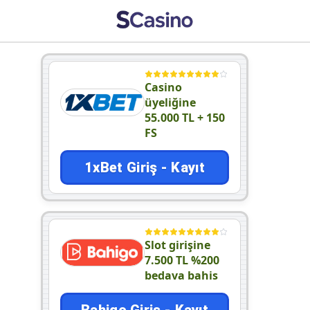
Casino
üyeliğine
55.000 TL + 150
FS
1xBet Giriş - Kayıt
Slot girişine
7.500 TL %200
bedava bahis