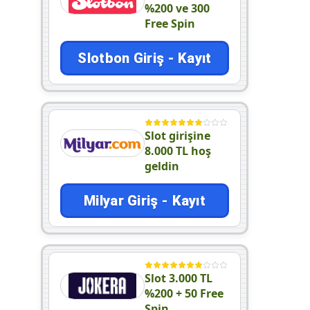
%200 ve 300
Free Spin
Slotbon Giriş - Kayıt
Slot girişine
8.000 TL hoş
geldin
Milyar Giriş - Kayıt
Slot 3.000 TL
%200 + 50 Free
Spin