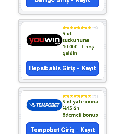
Bahigo Giriş - Kayıt
Slot
tutkununa
10.000 TL hoş
geldin
Hepsibahis Giriş - Kayıt
Slot yatırımına
%15 ön
ödemeli bonus
Tempobet Giriş - Kayıt