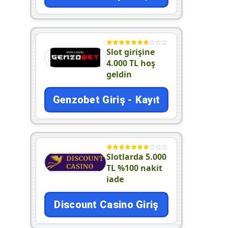
Slot girişine
4.000 TL hoş
geldin
Genzobet Giriş - Kayıt
Slotlarda 5.000
TL %100 nakit
iade
Discount Casino Giriş