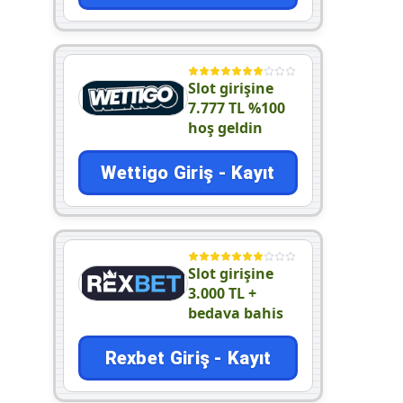
Slot girişine
7.777 TL %100
hoş geldin
Wettigo Giriş - Kayıt
Slot girişine
3.000 TL +
bedava bahis
Rexbet Giriş - Kayıt