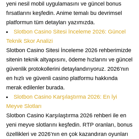
yeni nesil mobil uygulamasını ve güncel bonus
fırsatlarını keşfedin. Anime temalı bu devrimsel
platformun tüm detayları yazımızda.
Slotbon Casino Sitesi İnceleme 2026: Güncel
Teknik Skor Analizi
Slotbon Casino Sitesi İnceleme 2026 rehberimizde
sitenin teknik altyapısını, ödeme hızlarını ve güncel
güvenlik protokollerini detaylandırıyoruz. 2026’nın
en hızlı ve güvenli casino platformu hakkında
merak edilenler burada.
Slotbon Casino Karşılaştırma 2026: En İyi
Meyve Slotları
Slotbon Casino Karşılaştırma 2026 rehberi ile en
yeni meyve slotlarını keşfedin. RTP oranları, bonus
özellikleri ve 2026’nın en çok kazandıran oyunları