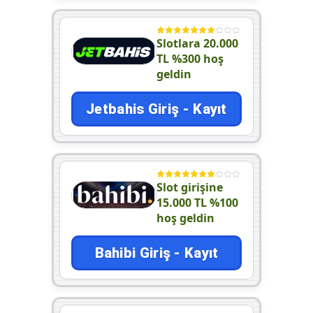
Slotlara 20.000
TL %300 hoş
geldin
Jetbahis Giriş - Kayıt
Slot girişine
15.000 TL %100
hoş geldin
Bahibi Giriş - Kayıt