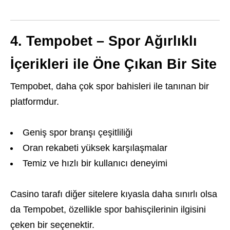
4. Tempobet – Spor Ağırlıklı
İçerikleri ile Öne Çıkan Bir Site
Tempobet, daha çok spor bahisleri ile tanınan bir
platformdur.
Geniş spor branşı çeşitliliği
Oran rekabeti yüksek karşılaşmalar
Temiz ve hızlı bir kullanıcı deneyimi
Casino tarafı diğer sitelere kıyasla daha sınırlı olsa
da Tempobet, özellikle spor bahisçilerinin ilgisini
çeken bir seçenektir.