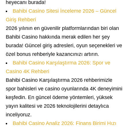
heyecanı burada!
Bahibi Casino Sitesi İnceleme 2026 – Güncel
Giriş Rehberi
2026 yılının en güvenilir platformlarından biri olan
Bahibi Casino hakkında merak edilen her şey
burada! Güncel giriş adresleri, oyun seçenekleri ve
özel bonus rehberiyle kazancınızı artırın.
Bahibi Casino Karşılaştırma 2026: Spor ve
Casino 4K Rehberi
Bahibi Casino Karşılaştırma 2026 rehberimizle
spor bahisleri ve casino oyunlarında 4K deneyimini
keşfedin. En güncel ödeme yöntemleri, yüksek
yayın kalitesi ve 2026 teknolojilerini detaylıca
inceliyoruz.
Bahibi Casino Analiz 2026: Finans Birimi Hızı