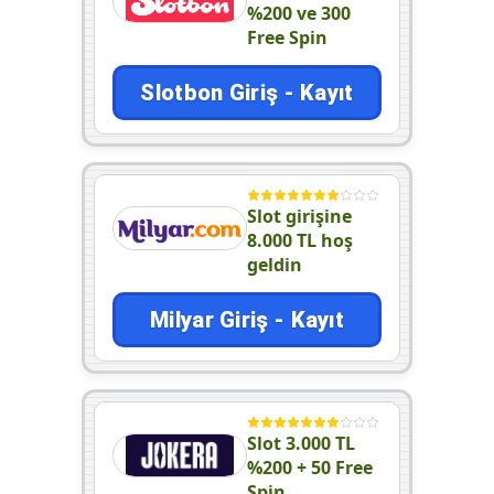
%200 ve 300
Free Spin
Slotbon Giriş - Kayıt
Slot girişine
8.000 TL hoş
geldin
Milyar Giriş - Kayıt
Slot 3.000 TL
%200 + 50 Free
Spin