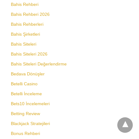
Bahis Rehberi
Bahis Rehberi 2026
Bahis Rehberleri
Bahis Şirketleri
Bahis Siteleri
Bahis Siteleri 2026
Bahis Siteleri Değerlendirme
Bedava Dönüşler
Betelli Casino
Betelli İnceleme
Bets10 İncelemeleri
Betting Review
Blackjack Stratejileri
Bonus Rehberi