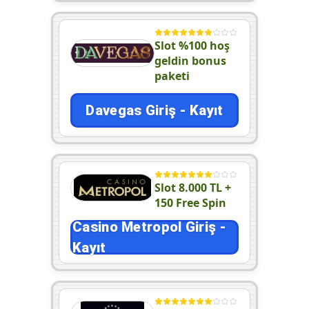
Slot %100 hoş
geldin bonus
paketi
Davegas Giriş - Kayıt
Slot 8.000 TL +
150 Free Spin
Casino Metropol Giriş -
Kayıt