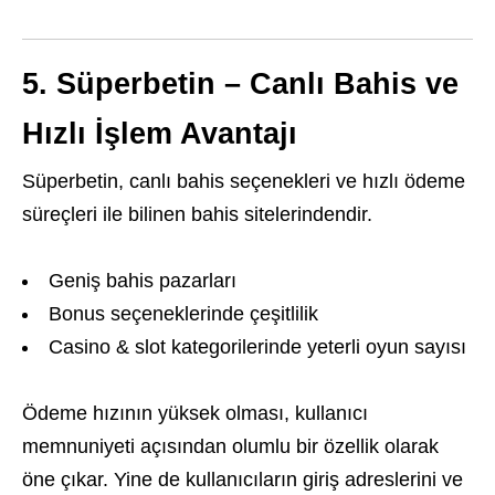
5. Süperbetin – Canlı Bahis ve
Hızlı İşlem Avantajı
Süperbetin, canlı bahis seçenekleri ve hızlı ödeme
süreçleri ile bilinen bahis sitelerindendir.
Geniş bahis pazarları
Bonus seçeneklerinde çeşitlilik
Casino & slot kategorilerinde yeterli oyun sayısı
Ödeme hızının yüksek olması, kullanıcı
memnuniyeti açısından olumlu bir özellik olarak
öne çıkar. Yine de kullanıcıların giriş adreslerini ve