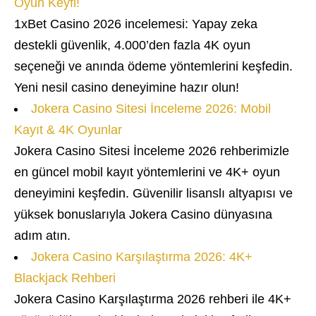
Oyun Keyfi!
1xBet Casino 2026 incelemesi: Yapay zeka
destekli güvenlik, 4.000’den fazla 4K oyun
seçeneği ve anında ödeme yöntemlerini keşfedin.
Yeni nesil casino deneyimine hazır olun!
Jokera Casino Sitesi İnceleme 2026: Mobil
Kayıt & 4K Oyunlar
Jokera Casino Sitesi İnceleme 2026 rehberimizle
en güncel mobil kayıt yöntemlerini ve 4K+ oyun
deneyimini keşfedin. Güvenilir lisanslı altyapısı ve
yüksek bonuslarıyla Jokera Casino dünyasına
adım atın.
Jokera Casino Karşılaştırma 2026: 4K+
Blackjack Rehberi
Jokera Casino Karşılaştırma 2026 rehberi ile 4K+