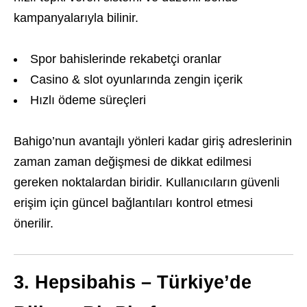
kampanyalarıyla bilinir.
Spor bahislerinde rekabetçi oranlar
Casino & slot oyunlarında zengin içerik
Hızlı ödeme süreçleri
Bahigo’nun avantajlı yönleri kadar giriş adreslerinin
zaman zaman değişmesi de dikkat edilmesi
gereken noktalardan biridir. Kullanıcıların güvenli
erişim için güncel bağlantıları kontrol etmesi
önerilir.
3. Hepsibahis – Türkiye’de