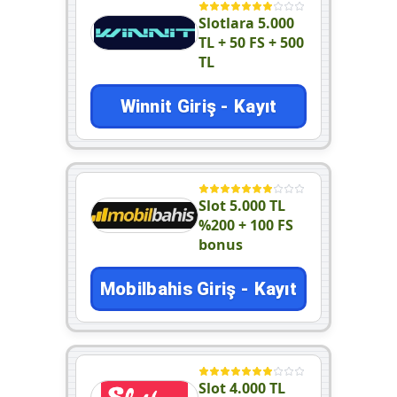
Slotlara 5.000
TL + 50 FS + 500
TL
Winnit Giriş - Kayıt
Slot 5.000 TL
%200 + 100 FS
bonus
Mobilbahis Giriş - Kayıt
Slot 4.000 TL