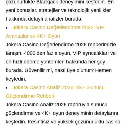
çözünürlükte Blackjack deneyimini keşfedin. En
yeni bonuslar, stratejiler ve teknolojik yenilikler
hakkında detaylı analizler burada.
Jokera Casino Değerlendirme 2026: VIP
Avantajlar ve 4K+ Oyun
Jokera Casino Değerlendirme 2026 rehberimizle
tanışın. 4000’den fazla oyun, VIP ayrıcalıkları ve
en hızlı ödeme yöntemleri hakkında her şey
burada. Güvenilir mi, nasıl üye olunur? Hemen
keşfedin.
Jokera Casino Analiz 2026: 4K+ Sunucu
Güçlendirme Rehberi
Jokera Casino Analiz 2026 raporuyla sunucu
güçlendirme ve 4K+ oyun deneyiminin detaylarını
keşfedin. Kesintisiz ve yüksek çözünürlüklü casino