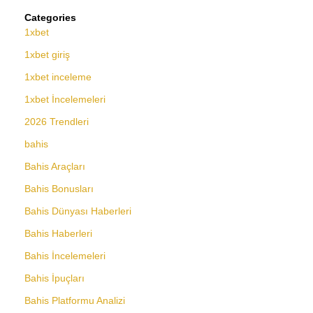
Categories
1xbet
1xbet giriş
1xbet inceleme
1xbet İncelemeleri
2026 Trendleri
bahis
Bahis Araçları
Bahis Bonusları
Bahis Dünyası Haberleri
Bahis Haberleri
Bahis İncelemeleri
Bahis İpuçları
Bahis Platformu Analizi