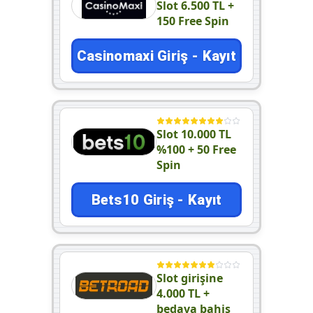
Slot 6.500 TL +
150 Free Spin
Casinomaxi Giriş - Kayıt
Slot 10.000 TL
%100 + 50 Free
Spin
Bets10 Giriş - Kayıt
Slot girişine
4.000 TL +
bedava bahis