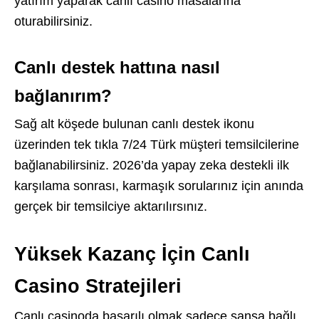
yatırım yaparak canlı casino masalarına
oturabilirsiniz.
Canlı destek hattına nasıl
bağlanırım?
Sağ alt köşede bulunan canlı destek ikonu
üzerinden tek tıkla 7/24 Türk müşteri temsilcilerine
bağlanabilirsiniz. 2026’da yapay zeka destekli ilk
karşılama sonrası, karmaşık sorularınız için anında
gerçek bir temsilciye aktarılırsınız.
Yüksek Kazanç İçin Canlı
Casino Stratejileri
Canlı casinoda başarılı olmak sadece şansa bağlı