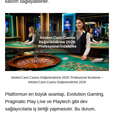
katılım sağlayabilirler.
Intobet Canlı Casino Değerlendirme 2026: Profesyonel İnceleme –
Intobet Canlı Casino Değerlendirme 2026
Platformun en büyük avantajı, Evolution Gaming,
Pragmatic Play Live ve Playtech gibi dev
sağlayıcılarla iş birliği yapmasıdır. Bu durum,