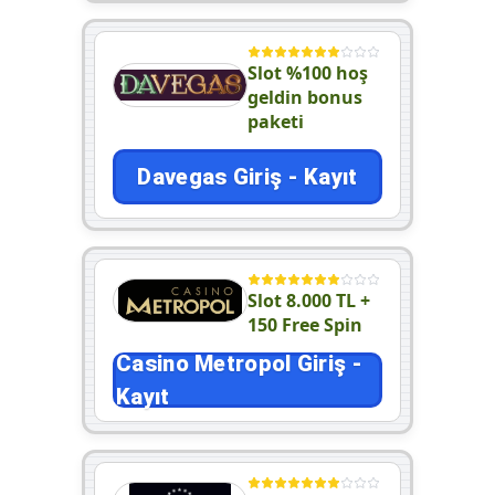
Slot %100 hoş
geldin bonus
paketi
Davegas Giriş - Kayıt
Slot 8.000 TL +
150 Free Spin
Casino Metropol Giriş -
Kayıt