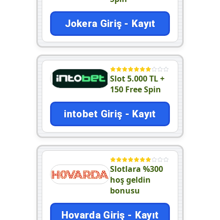
Jokera Giriş - Kayıt
Slot 5.000 TL +
150 Free Spin
intobet Giriş - Kayıt
Slotlara %300
hoş geldin
bonusu
Hovarda Giriş - Kayıt