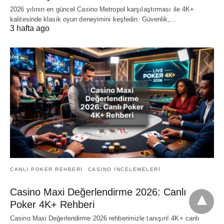
2026 yılının en güncel Casino Metropol karşılaştırması ile 4K+
kalitesinde klasik oyun deneyimini keşfedin. Güvenlik,…
3 hafta ago
CANLI POKER REHBERI
CASINO İNCELEMELERI
Casino Maxi Değerlendirme 2026: Canlı
Poker 4K+ Rehberi
Casino Maxi Değerlendirme 2026 rehberimizle tanışın! 4K+ canlı