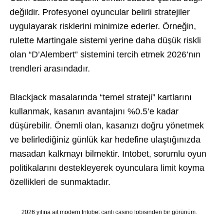
değildir. Profesyonel oyuncular belirli stratejiler
uygulayarak risklerini minimize ederler. Örneğin,
rulette Martingale sistemi yerine daha düşük riskli
olan “D’Alembert” sistemini tercih etmek 2026’nın
trendleri arasındadır.
Blackjack masalarında “temel strateji” kartlarını
kullanmak, kasanın avantajını %0.5’e kadar
düşürebilir. Önemli olan, kasanızı doğru yönetmek
ve belirlediğiniz günlük kar hedefine ulaştığınızda
masadan kalkmayı bilmektir. Intobet, sorumlu oyun
politikalarını destekleyerek oyunculara limit koyma
özellikleri de sunmaktadır.
2026 yılına ait modern Intobet canlı casino lobisinden bir görünüm.