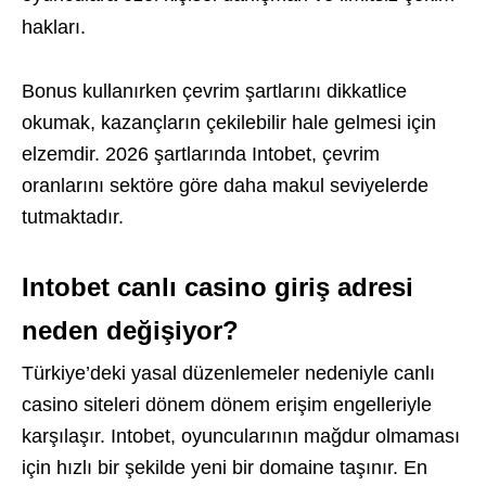
hakları.
Bonus kullanırken çevrim şartlarını dikkatlice
okumak, kazançların çekilebilir hale gelmesi için
elzemdir. 2026 şartlarında Intobet, çevrim
oranlarını sektöre göre daha makul seviyelerde
tutmaktadır.
Intobet canlı casino giriş adresi
neden değişiyor?
Türkiye’deki yasal düzenlemeler nedeniyle canlı
casino siteleri dönem dönem erişim engelleriyle
karşılaşır. Intobet, oyuncularının mağdur olmaması
için hızlı bir şekilde yeni bir domaine taşınır. En