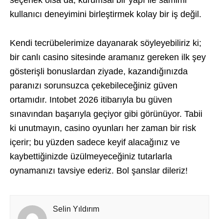
seçenek olsa da, kurumsal bir yapı ile samimi
kullanıcı deneyimini birleştirmek kolay bir iş değil.
Kendi tecrübelerimize dayanarak söyleyebiliriz ki;
bir canlı casino sitesinde aramanız gereken ilk şey
gösterişli bonuslardan ziyade, kazandığınızda
paranızı sorunsuzca çekebileceğiniz güven
ortamıdır. Intobet 2026 itibarıyla bu güven
sınavından başarıyla geçiyor gibi görünüyor. Tabii
ki unutmayın, casino oyunları her zaman bir risk
içerir; bu yüzden sadece keyif alacağınız ve
kaybettiğinizde üzülmeyeceğiniz tutarlarla
oynamanızı tavsiye ederiz. Bol şanslar dileriz!
Selin Yıldırım