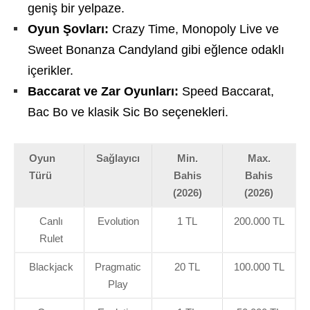
geniş bir yelpaze.
Oyun Şovları:
Crazy Time, Monopoly Live ve
Sweet Bonanza Candyland gibi eğlence odaklı
içerikler.
Baccarat ve Zar Oyunları:
Speed Baccarat,
Bac Bo ve klasik Sic Bo seçenekleri.
Oyun
Sağlayıcı
Min.
Max.
Türü
Bahis
Bahis
(2026)
(2026)
Canlı
Evolution
1 TL
200.000 TL
Rulet
Blackjack
Pragmatic
20 TL
100.000 TL
Play