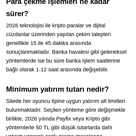
Para çekme işlemleri ne kadar
sürer?
2026 teknolojisi ile kripto paralar ve dijital
cüzdanlar üzerinden yapılan çekim talepleri
genellikle 15 ile 45 dakika arasında
sonuçlanmaktadır. Banka havalesi gibi geleneksel
yöntemlerde ise bu süre banka işlem saatlerine
bağlı olarak 1-12 saat arasında değişebilir.
Minimum yatırım tutarı nedir?
Sitede her oyuncu tipine uygun yatırım alt limitleri
bulunmaktadır. Seçilen yönteme göre değişmekle
birlikte, 2026 yılında Payfix veya Kripto gibi
yöntemlerle 50 TL gibi düşük tutarlarda dahi