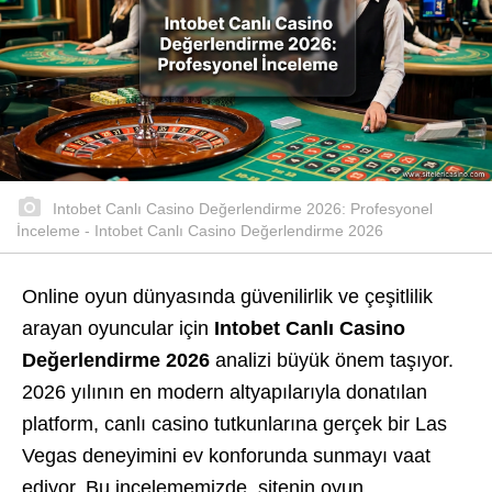
Intobet Canlı Casino Değerlendirme 2026: Profesyonel
İnceleme - Intobet Canlı Casino Değerlendirme 2026
Online oyun dünyasında güvenilirlik ve çeşitlilik
arayan oyuncular için
Intobet Canlı Casino
Değerlendirme 2026
analizi büyük önem taşıyor.
2026 yılının en modern altyapılarıyla donatılan
platform, canlı casino tutkunlarına gerçek bir Las
Vegas deneyimini ev konforunda sunmayı vaat
ediyor. Bu incelememizde, sitenin oyun