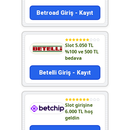
Betroad Giriş - Kayıt
Slot 5.050 TL
%100 ve 500 TL
bedava
Betelli Giriş - Kayıt
Slot girişine
6.000 TL hoş
geldin