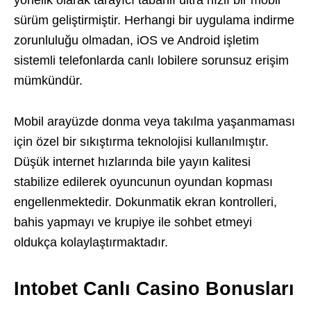
yönelik olarak tarayıcı tabanlı ultra hızlı bir mobil
sürüm geliştirmiştir. Herhangi bir uygulama indirme
zorunluluğu olmadan, iOS ve Android işletim
sistemli telefonlarda canlı lobilere sorunsuz erişim
mümkündür.
Mobil arayüzde donma veya takılma yaşanmaması
için özel bir sıkıştırma teknolojisi kullanılmıştır.
Düşük internet hızlarında bile yayın kalitesi
stabilize edilerek oyuncunun oyundan kopması
engellenmektedir. Dokunmatik ekran kontrolleri,
bahis yapmayı ve krupiye ile sohbet etmeyi
oldukça kolaylaştırmaktadır.
Intobet Canlı Casino Bonusları