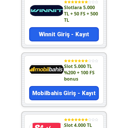
Slotlara 5.000
TL + 50 FS + 500
TL
Winnit Giriş - Kayıt
Slot 5.000 TL
%200 + 100 FS
bonus
Mobilbahis Giriş - Kayıt
Slot 4.000 TL