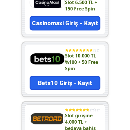
Slot 6.500 TL +
150 Free Spin
Casinomaxi Giriş - Kayıt
Slot 10.000 TL
%100 + 50 Free
Spin
Bets10 Giriş - Kayıt
Slot girişine
4.000 TL +
bedava bahis