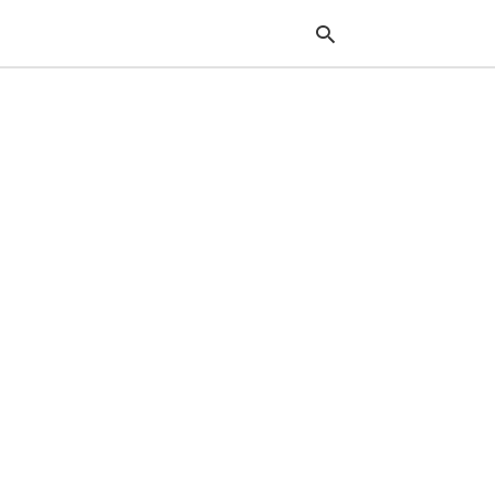
Typ
your
sea
que
and
hit
ente