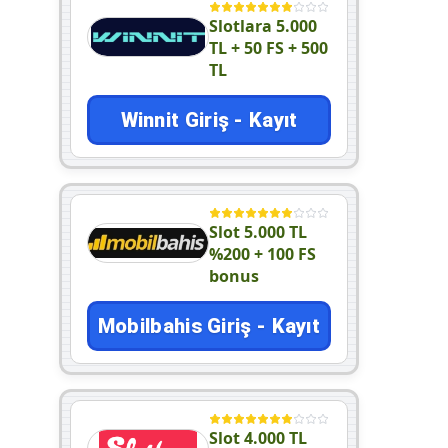
Slotlara 5.000
TL + 50 FS + 500
TL
Winnit Giriş - Kayıt
Slot 5.000 TL
%200 + 100 FS
bonus
Mobilbahis Giriş - Kayıt
Slot 4.000 TL