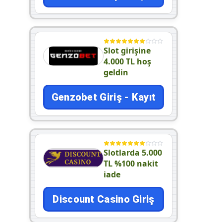
Slot girişine
4.000 TL hoş
geldin
Genzobet Giriş - Kayıt
Slotlarda 5.000
TL %100 nakit
iade
Discount Casino Giriş