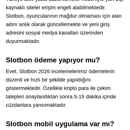
kaynaklı siteler erişim engeli alabilmektedir.
Slotbon, oyuncularının mağdur olmaması için alan
adını anlık olarak güncellemekte ve yeni giriş
adresini sosyal medya kanalları üzerinden
duyurmaktadır.
Slotbon ödeme yapıyor mu?
Evet, Slotbon 2026 incelemelerimiz ödemelerin
düzenli ve hızlı bir şekilde yapıldığını
göstermektedir. Özellikle kripto para ile çekim
talepleri onaylandıktan sonra 5-15 dakika içinde
cüzdanlara yansımaktadır.
Slotbon mobil uygulama var mı?