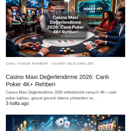
CANLI POKER REHBERI
CASINO İNCELEMELERI
Casino Maxi Değerlendirme 2026: Canlı
Poker 4K+ Rehberi
Casino Maxi Değerlendirme 2026 rehberimizle tanışın! 4K+ canlı
poker kalitesi, güncel güvenli ödeme yöntemleri ve…
3 hafta ago