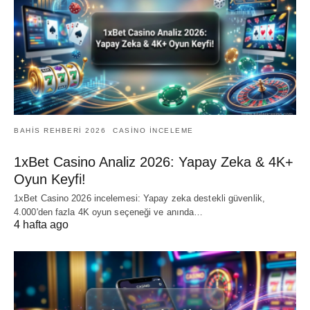
BAHIS REHBERI 2026
CASINO İNCELEME
1xBet Casino Analiz 2026: Yapay Zeka & 4K+
Oyun Keyfi!
1xBet Casino 2026 incelemesi: Yapay zeka destekli güvenlik,
4.000'den fazla 4K oyun seçeneği ve anında…
4 hafta ago