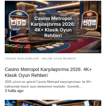
CASINO İNCELEMELERI
ONLINE OYUN REHBERI
Casino Metropol Karşılaştırma 2026: 4K+
Klasik Oyun Rehberi
2026 yılının en güncel Casino Metropol karşılaştırması ile 4K+
kalitesinde klasik oyun deneyimini keşfedin. Güvenlik,…
3 hafta ago