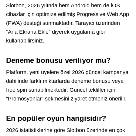
Slotbon, 2026 yılında hem Android hem de iOS
cihazlar için optimize edilmiş Progressive Web App
(PWA) desteği sunmaktadır. Tarayıcı üzerinden
“Ana Ekrana Ekle” diyerek uygulama gibi
kullanabilirsiniz.
Deneme bonusu veriliyor mu?
Platform, yeni üyelere özel 2026 güncel kampanya
dahilinde farklı miktarlarda deneme bonusu veya
free spin sunabilmektedir. Güncel teklifler için
“Promosyonlar” sekmesini ziyaret etmeniz önerilir.
En popüler oyun hangisidir?
2026 istatistiklerine göre Slotbon üzerinde en çok