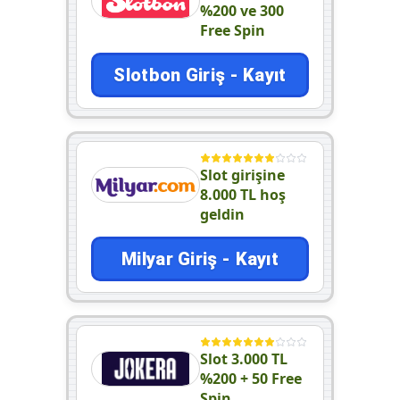
%200 ve 300
Free Spin
Slotbon Giriş - Kayıt
Slot girişine
8.000 TL hoş
geldin
Milyar Giriş - Kayıt
Slot 3.000 TL
%200 + 50 Free
Spin