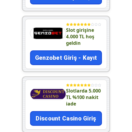
Slot girişine
4.000 TL hoş
geldin
Genzobet Giriş - Kayıt
Slotlarda 5.000
TL %100 nakit
iade
Discount Casino Giriş