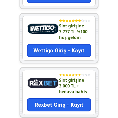
Slot girişine
7.777 TL %100
hoş geldin
Wettigo Giriş - Kayıt
Slot girişine
3.000 TL +
bedava bahis
Rexbet Giriş - Kayıt