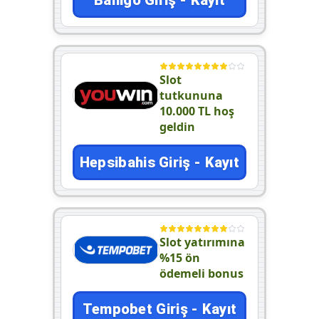
Bahigo Giriş - Kayıt
Slot
tutkununa
10.000 TL hoş
geldin
Hepsibahis Giriş - Kayıt
Slot yatırımına
%15 ön
ödemeli bonus
Tempobet Giriş - Kayıt