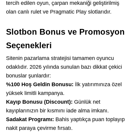
tercih edilen oyun, çarpan mekaniği geliştirilmiş
olan canlı rulet ve Pragmatic Play slotlarıdır.
Slotbon Bonus ve Promosyon
Seçenekleri
Sitenin pazarlama stratejisi tamamen oyuncu
odaklıdır. 2026 yılında sunulan bazı dikkat çekici
bonuslar şunlardır:
%100 Hoş Geldin Bonusu:
İlk yatırımınıza özel
yüksek limitli kampanya.
Kayıp Bonusu (Discount):
Günlük net
kayıplarınızın bir kısmını iade alma imkanı.
Sadakat Programı:
Bahis yaptıkça puan toplayıp
nakit paraya çevirme fırsatı.