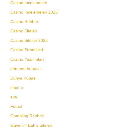
Casino İncelemeleri
Casino İncelemeleri 2026
Casino Rehberi
Casino Siteleri
Casino Siteleri 2026
Casino Stratejileri
Casino Yazılımları
deneme bonusu
Dünya Kupası
elbette
eva
Futbol
Gambling Rehberi
Güvenilir Bahis Siteleri