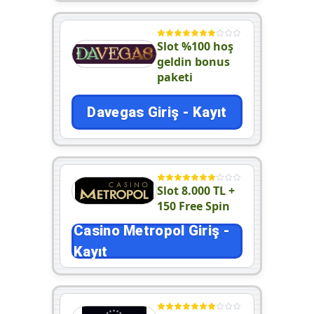
Slot %100 hoş
geldin bonus
paketi
Davegas Giriş - Kayıt
Slot 8.000 TL +
150 Free Spin
Casino Metropol Giriş -
Kayıt