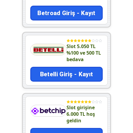
Betroad Giriş - Kayıt
Slot 5.050 TL
%100 ve 500 TL
bedava
Betelli Giriş - Kayıt
Slot girişine
6.000 TL hoş
geldin