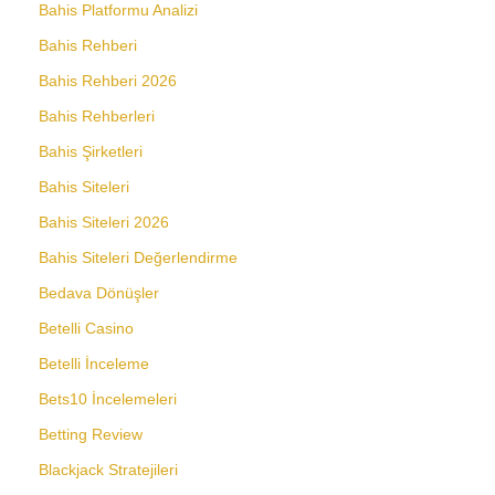
Bahis Platformu Analizi
Bahis Rehberi
Bahis Rehberi 2026
Bahis Rehberleri
Bahis Şirketleri
Bahis Siteleri
Bahis Siteleri 2026
Bahis Siteleri Değerlendirme
Bedava Dönüşler
Betelli Casino
Betelli İnceleme
Bets10 İncelemeleri
Betting Review
Blackjack Stratejileri