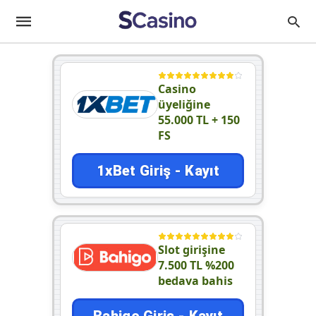
Casino
üyeliğine
55.000 TL + 150
FS
1xBet Giriş - Kayıt
Slot girişine
7.500 TL %200
bedava bahis