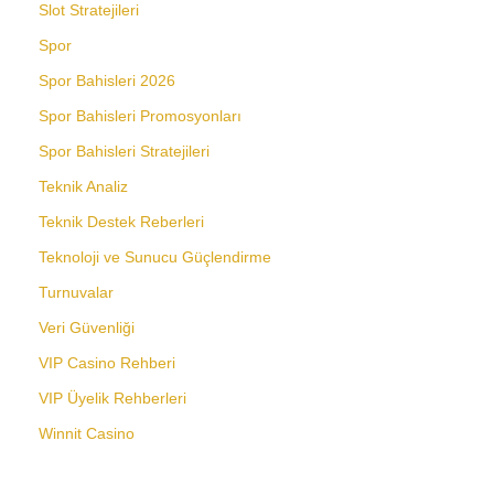
Slot Stratejileri
Spor
Spor Bahisleri 2026
Spor Bahisleri Promosyonları
Spor Bahisleri Stratejileri
Teknik Analiz
Teknik Destek Reberleri
Teknoloji ve Sunucu Güçlendirme
Turnuvalar
Veri Güvenliği
VIP Casino Rehberi
VIP Üyelik Rehberleri
Winnit Casino