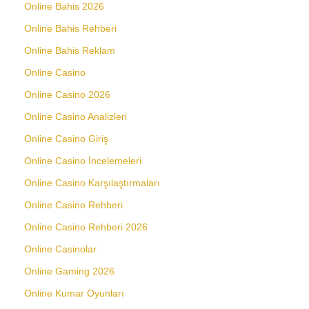
Online Bahis 2026
Online Bahis Rehberi
Online Bahis Reklam
Online Casino
Online Casino 2026
Online Casino Analizleri
Online Casino Giriş
Online Casino İncelemeleri
Online Casino Karşılaştırmaları
Online Casino Rehberi
Online Casino Rehberi 2026
Online Casinolar
Online Gaming 2026
Online Kumar Oyunları