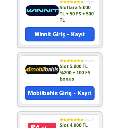
Slotlara 5.000
TL + 50 FS + 500
TL
Winnit Giriş - Kayıt
Slot 5.000 TL
%200 + 100 FS
bonus
Mobilbahis Giriş - Kayıt
Slot 4.000 TL