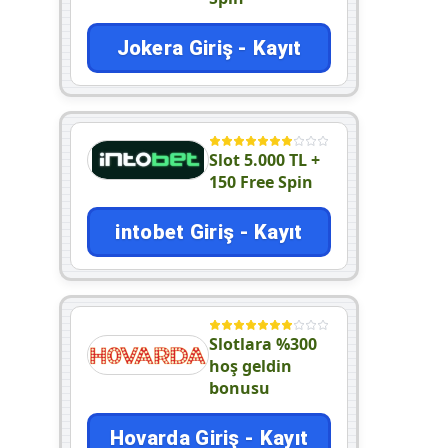
Jokera Giriş - Kayıt
Slot 5.000 TL +
150 Free Spin
intobet Giriş - Kayıt
Slotlara %300
hoş geldin
bonusu
Hovarda Giriş - Kayıt