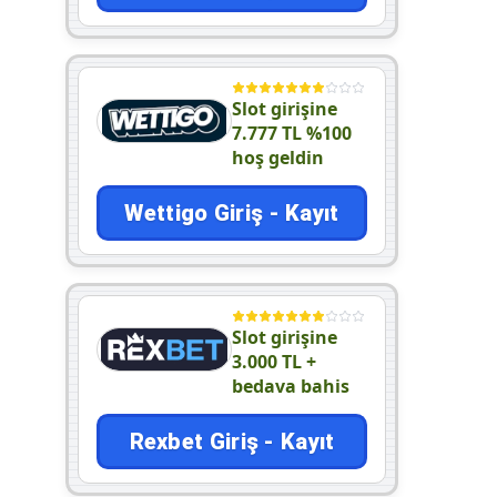
Slot girişine
7.777 TL %100
hoş geldin
Wettigo Giriş - Kayıt
Slot girişine
3.000 TL +
bedava bahis
Rexbet Giriş - Kayıt