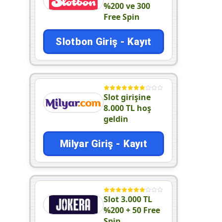
%200 ve 300
Free Spin
Slotbon Giriş - Kayıt
Slot girişine
8.000 TL hoş
geldin
Milyar Giriş - Kayıt
Slot 3.000 TL
%200 + 50 Free
Spin