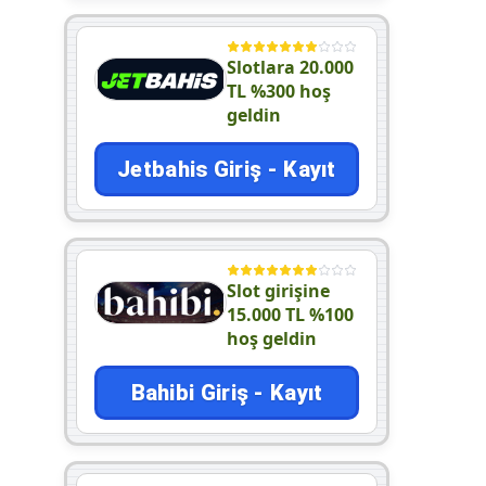
Slotlara 20.000
TL %300 hoş
geldin
Jetbahis Giriş - Kayıt
Slot girişine
15.000 TL %100
hoş geldin
Bahibi Giriş - Kayıt