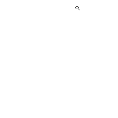
Typ
your
sea
que
and
hit
ente