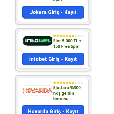
Jokera Giriş - Kayıt
Slot 5.000 TL +
150 Free Spin
intobet Giriş - Kayıt
Slotlara %300
hoş geldin
bonusu
Hovarda Giriş - Kayıt