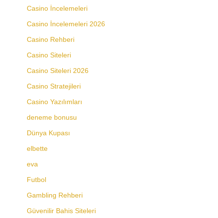
Casino İncelemeleri
Casino İncelemeleri 2026
Casino Rehberi
Casino Siteleri
Casino Siteleri 2026
Casino Stratejileri
Casino Yazılımları
deneme bonusu
Dünya Kupası
elbette
eva
Futbol
Gambling Rehberi
Güvenilir Bahis Siteleri