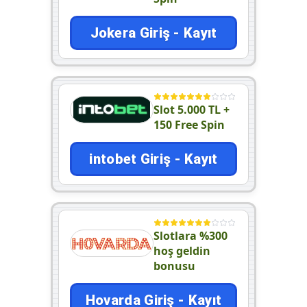
Jokera Giriş - Kayıt
Slot 5.000 TL +
150 Free Spin
intobet Giriş - Kayıt
Slotlara %300
hoş geldin
bonusu
Hovarda Giriş - Kayıt