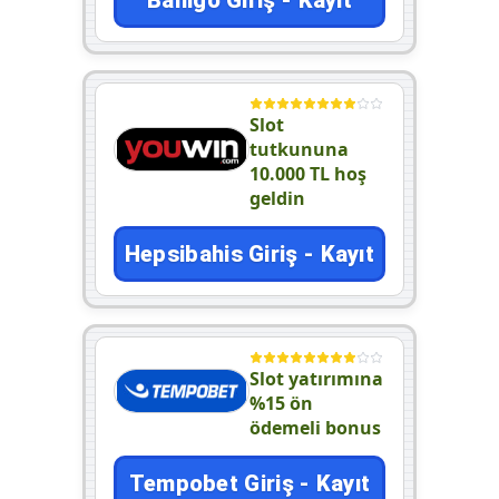
Bahigo Giriş - Kayıt
Slot
tutkununa
10.000 TL hoş
geldin
Hepsibahis Giriş - Kayıt
Slot yatırımına
%15 ön
ödemeli bonus
Tempobet Giriş - Kayıt