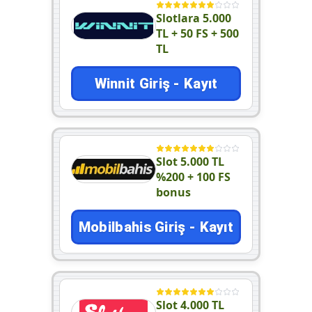
Slotlara 5.000
TL + 50 FS + 500
TL
Winnit Giriş - Kayıt
Slot 5.000 TL
%200 + 100 FS
bonus
Mobilbahis Giriş - Kayıt
Slot 4.000 TL