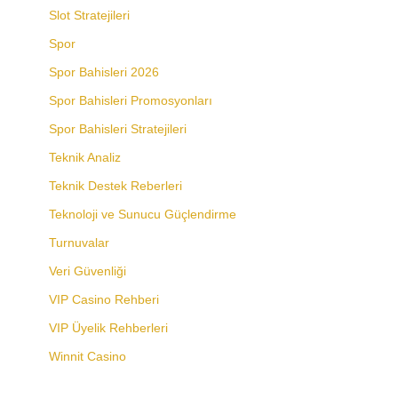
Slot Stratejileri
Spor
Spor Bahisleri 2026
Spor Bahisleri Promosyonları
Spor Bahisleri Stratejileri
Teknik Analiz
Teknik Destek Reberleri
Teknoloji ve Sunucu Güçlendirme
Turnuvalar
Veri Güvenliği
VIP Casino Rehberi
VIP Üyelik Rehberleri
Winnit Casino