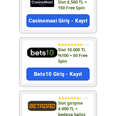
Slot 6.500 TL +
150 Free Spin
Casinomaxi Giriş - Kayıt
Slot 10.000 TL
%100 + 50 Free
Spin
Bets10 Giriş - Kayıt
Slot girişine
4.000 TL +
bedava bahis