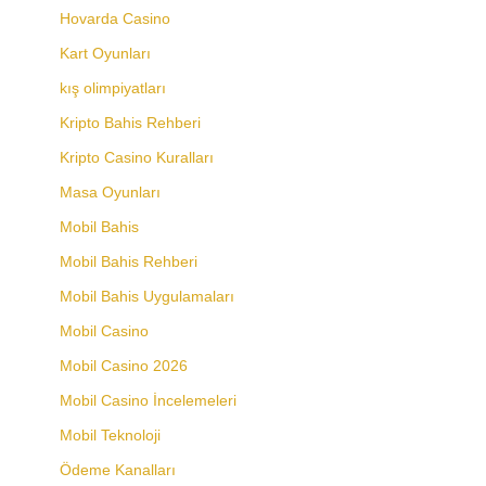
Hovarda Casino
Kart Oyunları
kış olimpiyatları
Kripto Bahis Rehberi
Kripto Casino Kuralları
Masa Oyunları
Mobil Bahis
Mobil Bahis Rehberi
Mobil Bahis Uygulamaları
Mobil Casino
Mobil Casino 2026
Mobil Casino İncelemeleri
Mobil Teknoloji
Ödeme Kanalları